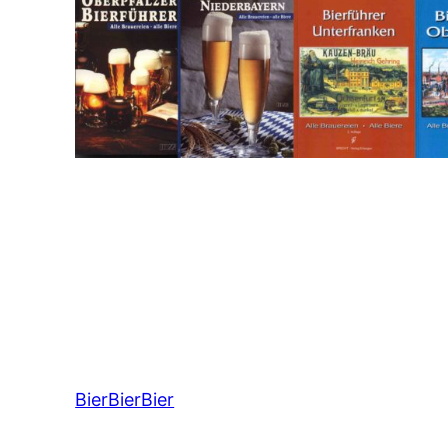
BierBierBier