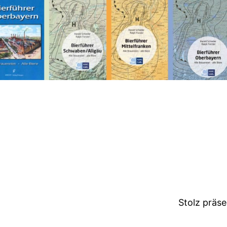
Stolz präs